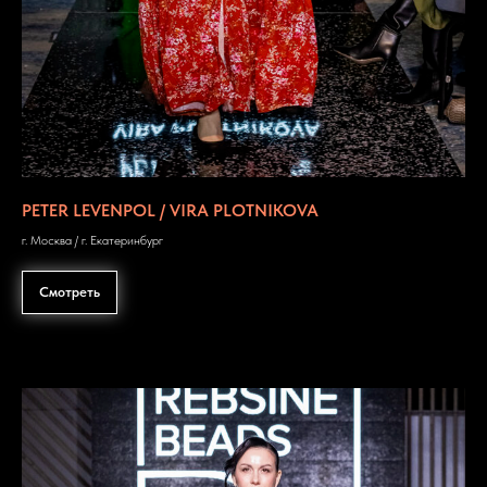
PETER LEVENPOL / VIRA PLOTNIKOVA
г. Москва / г. Екатеринбург
Смотреть