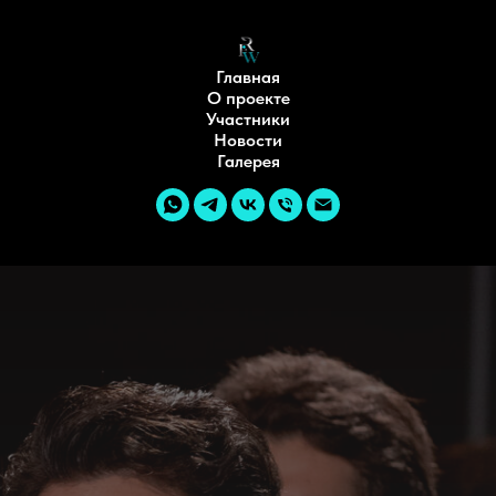
Главная
О проекте
Участники
Новости
Галерея