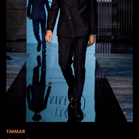
TiMMAR