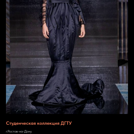
Студенческая коллекция ДГТУ
г.Ростов-на-Дону