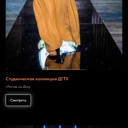
Студенческая коллекция ДГТУ
г.Ростов-на-Дону
Смотреть