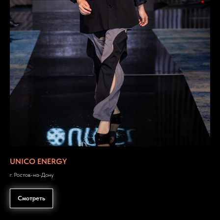
UNICO ENERGY
г. Ростов-на-Дону
Смотреть