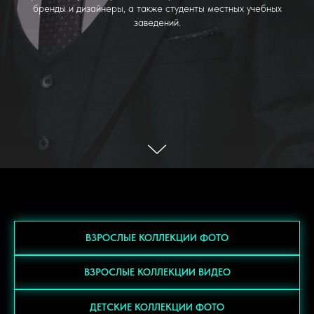
бренды и дизайнеры, а также студенты местных учебных
заведений.
ВЗРОСЛЫЕ КОЛЛЕКЦИИ ФОТО
ВЗРОСЛЫЕ КОЛЛЕКЦИИ ВИДЕО
ДЕТСКИЕ КОЛЛЕКЦИИ ФОТО