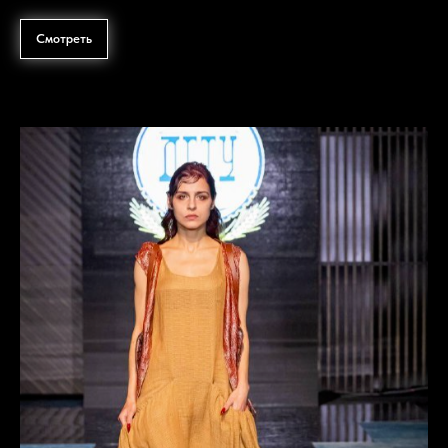
Смотреть