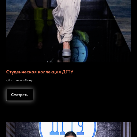
Студенческая коллекция ДГТУ
г.Ростов-на-Дону
Смотреть