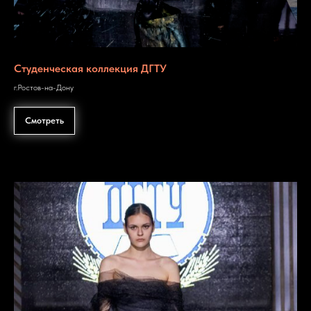
Студенческая коллекция ДГТУ
г.Ростов-на-Дону
Смотреть