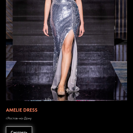
AMELIE DRESS
г.Ростов-на-Дону
Смотреть