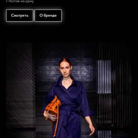
г. Ростов-на-Дону
Смотреть
О бренде