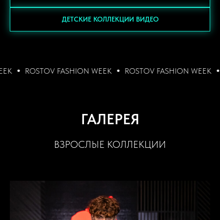
ДЕТСКИЕ КОЛЛЕКЦИИ ВИДЕО
SHION WEEK
ROSTOV FASHION WEEK
ROSTOV FASHIO
ГАЛЕРЕЯ
ВЗРОСЛЫЕ КОЛЛЕКЦИИ