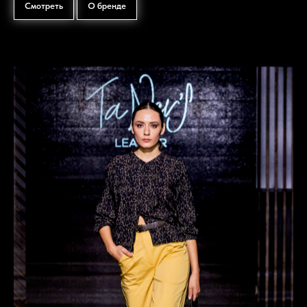
Смотреть
О бренде