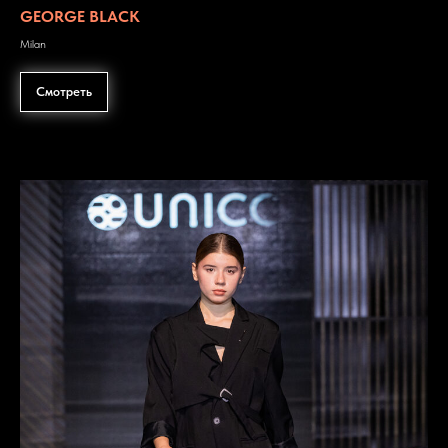
GEORGE BLACK
Milan
Смотреть