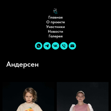
Главная
О проекте
Участники
Новости
Галерея
Андерсен