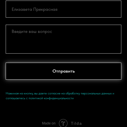
Отправить
Нажимая на кнопку, вы даете согласие на
обработку персональных данных
и
соглашаетесь c
политикой конфиденциальности
Tilda
Made on