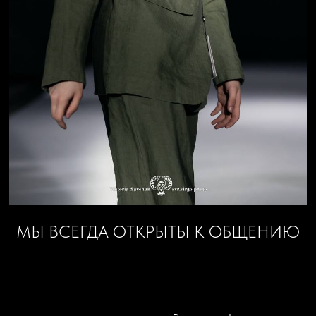
МЫ ВСЕГДА ОТКРЫТЫ К ОБЩЕНИЮ