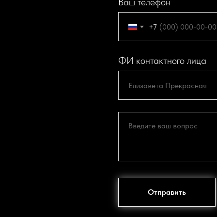
Ваш телефон
+7
ФИ контактного лица
Отправить