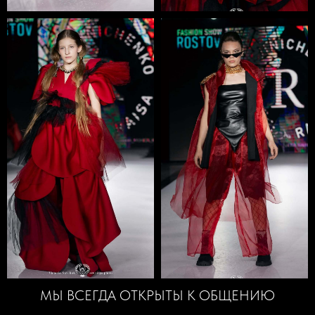
МЫ ВСЕГДА ОТКРЫТЫ К ОБЩЕНИЮ