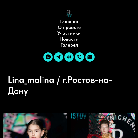
Главная
О проекте
Участники
Новости
Галерея
Lina_malina / г.Ростов-на-
Дону