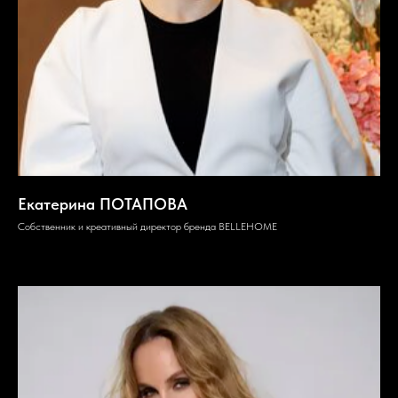
Екатерина ПОТАПОВА
Собственник и креативный директор бренда BELLEHOME