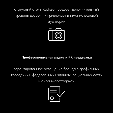
статусный отель Radisson создает дополнительный
уровень доверия и привлекает внимание целевой
аудитории
Профессиональная медиа и PR поддержка
гарантированное освещение бренда в профильных
городских и федеральных изданиях, социальных сетях
и онлайн-платформах.