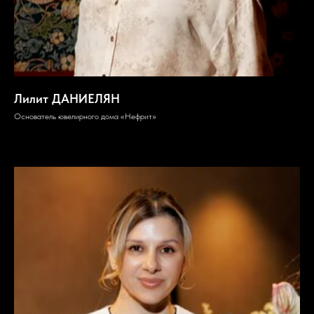
Лилит ДАНИЕЛЯН
Основатель ювелирного дома «Нефрит»