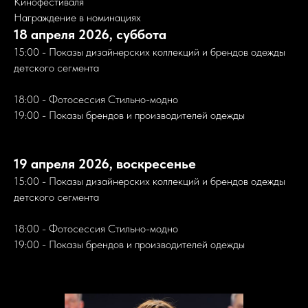
Кинофестиваля
Награждение в номинациях
18 апреля 2026, суббота
15:00 - Показы дизайнерских коллекций и брендов одежды
детского сегмента
18:00 - Фотосессия Стильно-модно
19:00 - Показы брендов и производителей одежды
19 апреля 2026, воскресенье
15:00 - Показы дизайнерских коллекций и брендов одежды
детского сегмента
18:00 - Фотосессия Стильно-модно
19:00 - Показы брендов и производителей одежды