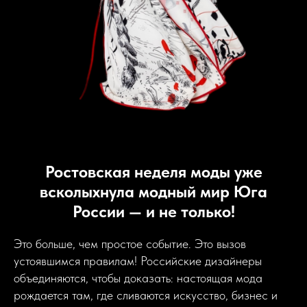
Ростовская неделя моды уже
всколыхнула модный мир Юга
России — и не только!
Это больше, чем простое событие. Это вызов
устоявшимся правилам! Российские дизайнеры
объединяются, чтобы доказать: настоящая мода
рождается там, где сливаются искусство, бизнес и