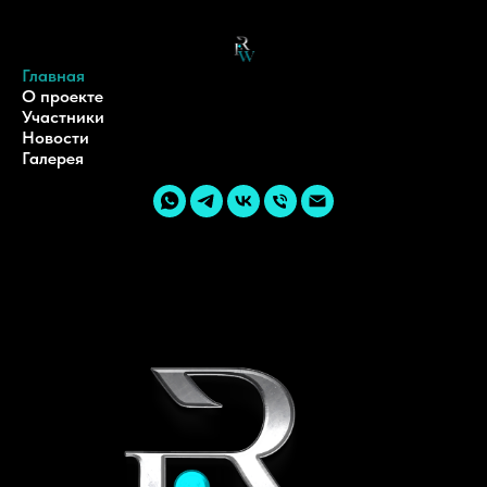
Главная
О проекте
Участники
Новости
Галерея