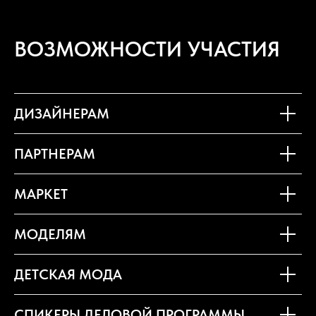
ВОЗМОЖНОСТИ УЧАСТИЯ
ДИЗАЙНЕРАМ
ПАРТНЕРАМ
МАРКЕТ
МОДЕЛЯМ
ДЕТСКАЯ МОДА
СПИКЕРЫ ДЕЛОВОЙ ПРОГРАММЫ