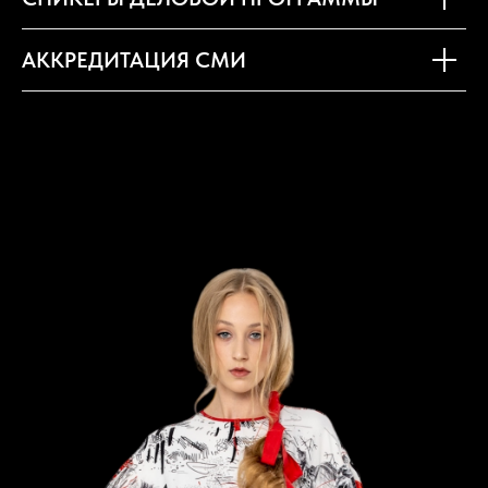
АККРЕДИТАЦИЯ СМИ