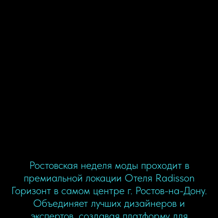
Ростовская неделя моды проходит в
премиальной локации Отеля Radisson
Горизонт в самом центре г. Ростов-на-Дону.
Объединяет лучших дизайнеров и
экспертов, создавая платформу для