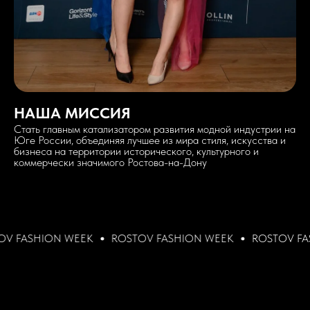
НАША МИССИЯ
Стать главным катализатором развития модной индустрии на
Юге России, объединяя лучшее из мира стиля, искусства и
бизнеса на территории исторического, культурного и
коммерчески значимого Ростова-на-Дону
HION WEEK
ROSTOV FASHION WEEK
ROSTOV FASHION 