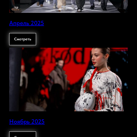
Апрель 2025
Смотреть
Ноябрь 2025