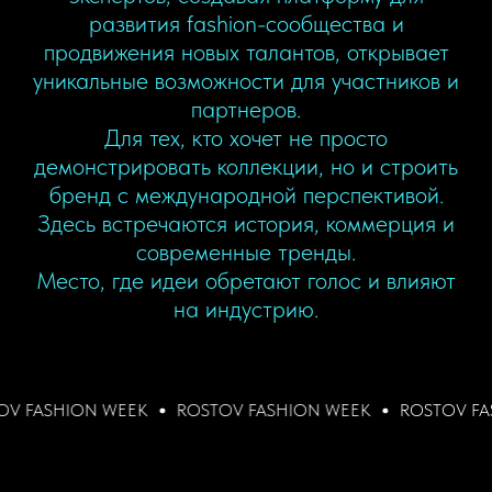
развития fashion-сообщества и
продвижения новых талантов, открывает
уникальные возможности для участников и
партнеров.
Для тех, кто хочет не просто
демонстрировать коллекции, но и строить
бренд с международной перспективой.
Здесь встречаются история, коммерция и
современные тренды.
Место, где идеи обретают голос и влияют
на индустрию.
HION WEEK
ROSTOV FASHION WEEK
ROSTOV FASHION 