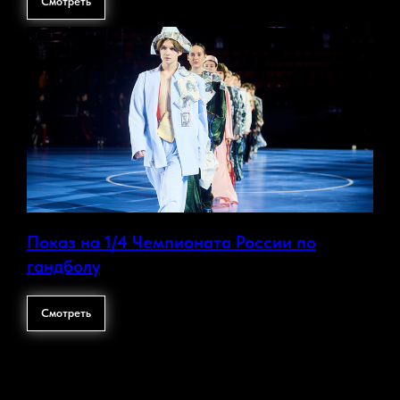
Смотреть
Показ на 1/4 Чемпионата России по
гандболу
Смотреть