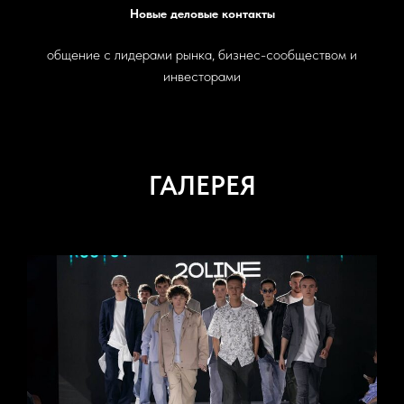
Новые деловые контакты
общение с лидерами рынка, бизнес-сообществом и
инвесторами
ГАЛЕРЕЯ