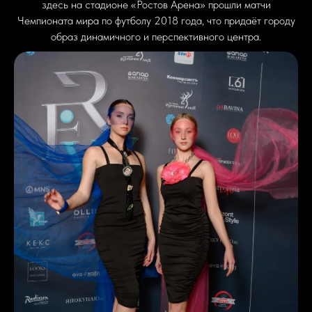
здесь на стадионе «Ростов Арена» прошли матчи
Чемпионата мира по футболу 2018 года, что придаёт городу
образ динамичного и перспективного центра.