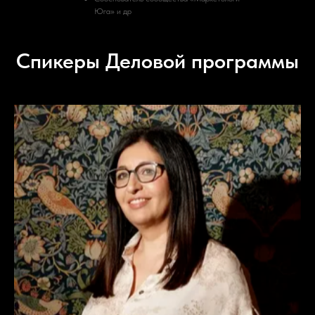
Юга» и др
Спикеры Деловой программы