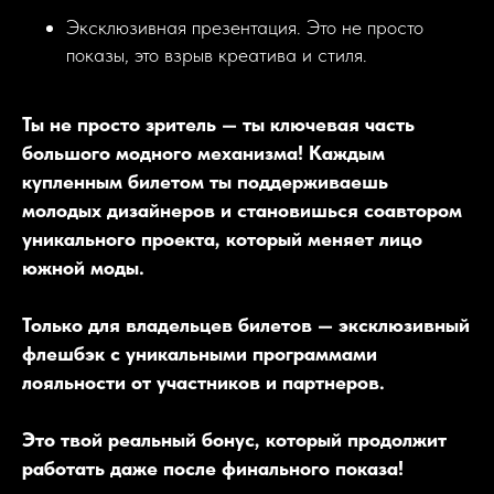
Эксклюзивная презентация. Это не просто
показы, это взрыв креатива и стиля.
Ты не просто зритель — ты ключевая часть
большого модного механизма! Каждым
купленным билетом ты поддерживаешь
молодых дизайнеров и становишься соавтором
уникального проекта, который меняет лицо
южной моды.
Только для владельцев билетов — эксклюзивный
флешбэк с уникальными программами
лояльности от участников и партнеров.
Это твой реальный бонус, который продолжит
работать даже после финального показа!