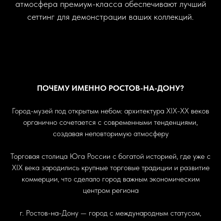
атмосфера премиум-класса обеспечивают лучший
сеттинг для демонстрации ваших коллекций.
ПОЧЕМУ ИМЕННО РОСТОВ-НА-ДОНУ?
Город-музей под открытым небом: архитектура XIX-ХХ веков
органично сочетается с современными тенденциями,
создавая неповторимую атмосферу
Торговая столица Юга России с богатой историей, где уже с
XIX века зародились крупные торговые традиции и развитие
коммерции, что сделало город важным экономическим
центром региона
г. Ростов-на-Дону — город с международным статусом,