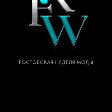
РОСТОВСКАЯ НЕДЕЛЯ МОДЫ