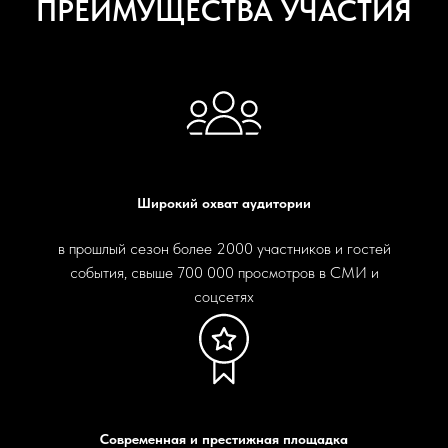
ПРЕИМУЩЕСТВА УЧАСТИЯ
Широкий охват аудитории
в прошлый сезон более 2000 участников и гостей
события, свыше 700 000 просмотров в СМИ и
соцсетях
Современная и престижная площадка