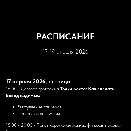
РАСПИСАНИЕ
17-19 апреля 2026
17 апреля 2026, пятница
16:00 - Деловая программа
Точки роста: Как сделать
бренд видимым
Выступление спикеров
Панельная дискуссия
18:00 - 20:00 - Показ короткометражных фильмов в рамках