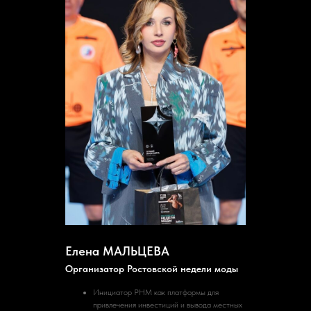
Елена МАЛЬЦЕВА
Организатор Ростовской недели моды
Инициатор РНМ как платформы для
привлечения инвестиций и вывода местных