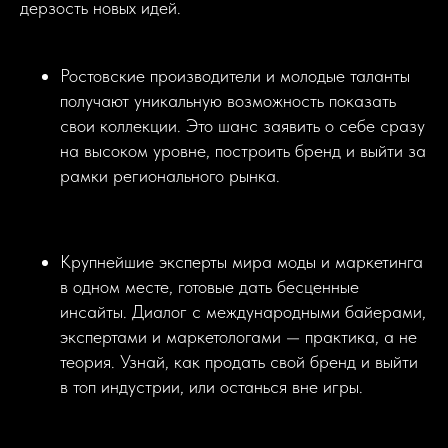
дерзость новых идей.
Ростовские производители и молодые таланты
получают уникальную возможность показать
свои коллекции. Это шанс заявить о себе сразу
на высоком уровне, построить бренд и выйти за
рамки регионального рынка.
Крупнейшие эксперты мира моды и маркетинга
в одном месте, готовые дать бесценные
инсайты. Диалог с международными байерами,
экспертами и маркетологами — практика, а не
теория. Узнай, как продать свой бренд и выйти
в топ индустрии, или останься вне игры.