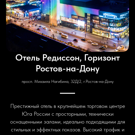
Отель Редиссон, Горизонт
Ростов-на-Дону
просп. Михаила Нагибина, 32Д/2, г.Ростов-на-Дону
Престижный отель в крупнейшем торговом центре
Юга России с просторными, технически
оснащенными залами, идеально подходящими для
стильных и эффектных показов. Высокий трафик и